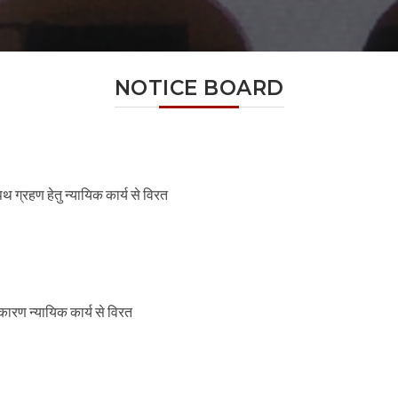
NOTICE BOARD
ग्रहण हेतु न्यायिक कार्य से विरत
कारण न्यायिक कार्य से विरत