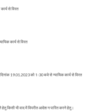
कार्य से विरत
यायिक कार्य से विरत
 हेत दिनांक 19.01.2023 को 1ः30 बजे से न्यायिक कार्य से विरत
तु किसी भी वाद में विपरीत आदेश न पारित करने हेतु।