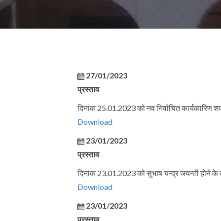
27/01/2023
प्रस्ताव
दिनांक 25.01.2023 को नव निर्वाचित कार्यकारिण शपथ 
Download
23/01/2023
प्रस्ताव
दिनांक 23.01.2023 को सुभाष चन्द्र जयन्ती होने के 
Download
23/01/2023
प्रस्ताव