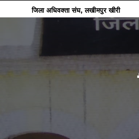
जिला अधिवक्ता संघ, लखीमपुर खीरी