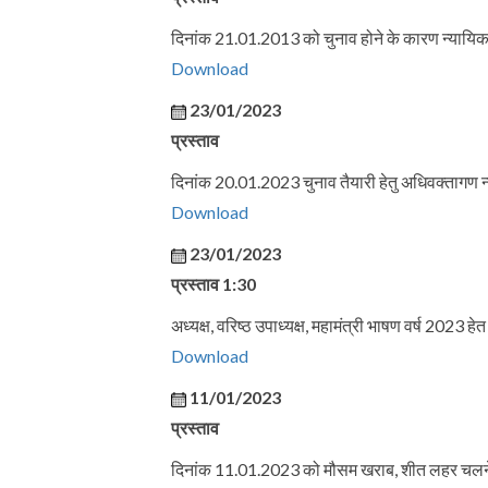
दिनांक 21.01.2013 को चुनाव होने के कारण न्यायिक 
Download
23/01/2023
प्रस्ताव
दिनांक 20.01.2023 चुनाव तैयारी हेतु अधिवक्तागण न्
Download
23/01/2023
प्रस्ताव 1:30
अध्यक्ष, वरिष्ठ उपाध्यक्ष, महामंत्री भाषण वर्ष 2023
Download
11/01/2023
प्रस्ताव
दिनांक 11.01.2023 को मौसम खराब, शीत लहर चलने हे