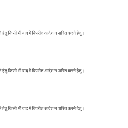
तु किसी भी वाद में विपरीत आदेश न पारित करने हेतु।
तु किसी भी वाद में विपरीत आदेश न पारित करने हेतु।
तु किसी भी वाद में विपरीत आदेश न पारित करने हेतु।