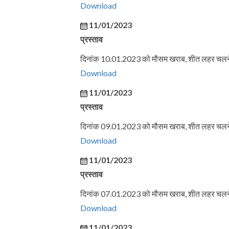
Download
11/01/2023
प्रस्ताव
दिनांक 10.01.2023 को मौसम खराब, शीत लहर चलने हे
Download
11/01/2023
प्रस्ताव
दिनांक 09.01.2023 को मौसम खराब, शीत लहर चलने हे
Download
11/01/2023
प्रस्ताव
दिनांक 07.01.2023 को मौसम खराब, शीत लहर चलने हे
Download
11/01/2023